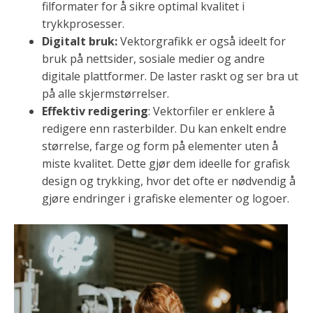
filformater for å sikre optimal kvalitet i
trykkprosesser.
Digitalt bruk:
Vektorgrafikk er også ideelt for
bruk på nettsider, sosiale medier og andre
digitale plattformer. De laster raskt og ser bra ut
på alle skjermstørrelser.
Effektiv redigering
: Vektorfiler er enklere å
redigere enn rasterbilder. Du kan enkelt endre
størrelse, farge og form på elementer uten å
miste kvalitet. Dette gjør dem ideelle for grafisk
design og trykking, hvor det ofte er nødvendig å
gjøre endringer i grafiske elementer og logoer.