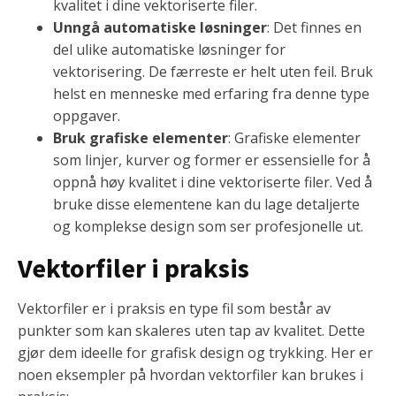
kvalitet i dine vektoriserte filer.
Unngå automatiske løsninger
: Det finnes en
del ulike automatiske løsninger for
vektorisering. De færreste er helt uten feil. Bruk
helst en menneske med erfaring fra denne type
oppgaver.
Bruk grafiske elementer
: Grafiske elementer
som linjer, kurver og former er essensielle for å
oppnå høy kvalitet i dine vektoriserte filer. Ved å
bruke disse elementene kan du lage detaljerte
og komplekse design som ser profesjonelle ut.
Vektorfiler i praksis
Vektorfiler er i praksis en type fil som består av
punkter som kan skaleres uten tap av kvalitet. Dette
gjør dem ideelle for grafisk design og trykking. Her er
noen eksempler på hvordan vektorfiler kan brukes i