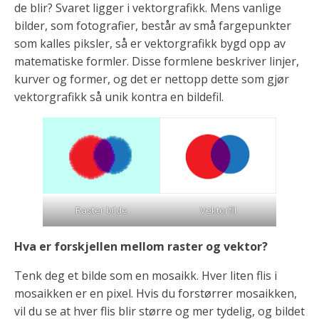
de blir? Svaret ligger i vektorgrafikk. Mens vanlige
bilder, som fotografier, består av små fargepunkter
som kalles piksler, så er vektorgrafikk bygd opp av
matematiske formler. Disse formlene beskriver linjer,
kurver og former, og det er nettopp dette som gjør
vektorgrafikk så unik kontra en bildefil.
Raster bilde
Vektorfil
Hva er forskjellen mellom raster og vektor?
Tenk deg et bilde som en mosaikk. Hver liten flis i
mosaikken er en pixel. Hvis du forstørrer mosaikken,
vil du se at hver flis blir større og mer tydelig, og bildet