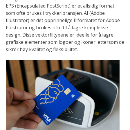
EPS (Encapsulated PostScript) er et allsidig format
som ofte brukes i trykkeribransjen. AI (Adobe
Illustrator) er det opprinnelige filformatet for Adobe
Illustrator og brukes ofte til å lagre komplekse
design. Disse vektorfiltypene er ideelle for å lagre
grafiske elementer som logoer og ikoner, ettersom de
sikrer høy kvalitet og fleksibilitet.