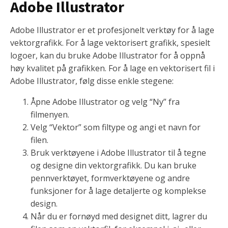
Adobe Illustrator
Adobe Illustrator er et profesjonelt verktøy for å lage
vektorgrafikk. For å lage vektorisert grafikk, spesielt
logoer, kan du bruke Adobe Illustrator for å oppnå
høy kvalitet på grafikken. For å lage en vektorisert fil i
Adobe Illustrator, følg disse enkle stegene:
Åpne Adobe Illustrator og velg “Ny” fra
filmenyen.
Velg “Vektor” som filtype og angi et navn for
filen.
Bruk verktøyene i Adobe Illustrator til å tegne
og designe din vektorgrafikk. Du kan bruke
pennverktøyet, formverktøyene og andre
funksjoner for å lage detaljerte og komplekse
design.
Når du er fornøyd med designet ditt, lagrer du