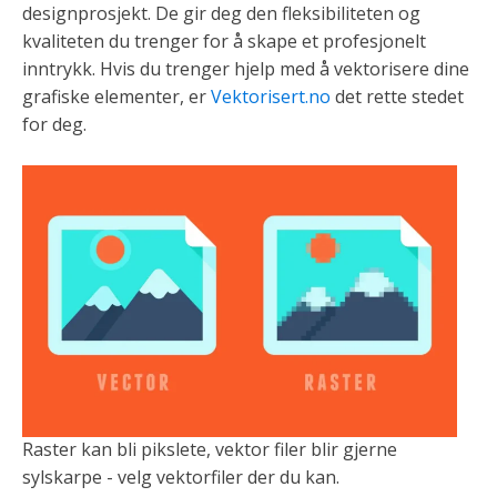
designprosjekt. De gir deg den fleksibiliteten og
kvaliteten du trenger for å skape et profesjonelt
inntrykk. Hvis du trenger hjelp med å vektorisere dine
grafiske elementer, er
Vektorisert.no
det rette stedet
for deg.
Raster kan bli pikslete, vektor filer blir gjerne
sylskarpe - velg vektorfiler der du kan.