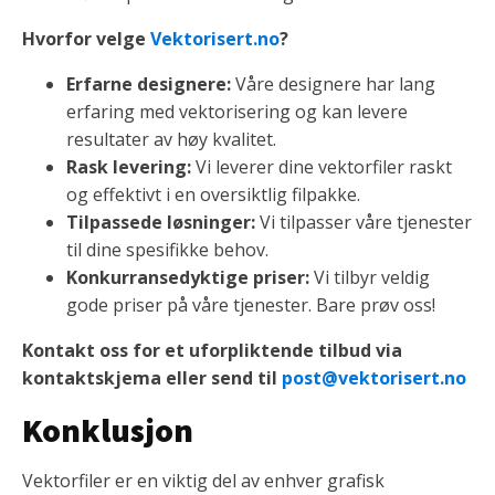
Hvorfor velge
Vektorisert.no
?
Erfarne designere:
Våre designere har lang
erfaring med vektorisering og kan levere
resultater av høy kvalitet.
Rask levering:
Vi leverer dine vektorfiler raskt
og effektivt i en oversiktlig filpakke.
Tilpassede løsninger:
Vi tilpasser våre tjenester
til dine spesifikke behov.
Konkurransedyktige priser:
Vi tilbyr veldig
gode priser på våre tjenester. Bare prøv oss!
Kontakt oss for et uforpliktende tilbud
via
kontaktskjema eller send til
post@vektorisert.no
Konklusjon
Vektorfiler er en viktig del av enhver grafisk