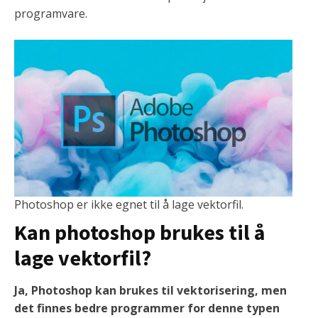
programvare.
Photoshop er ikke egnet til å lage vektorfil.
Kan photoshop brukes til å
lage vektorfil?
Ja, Photoshop kan brukes til vektorisering, men
det finnes bedre programmer for denne typen