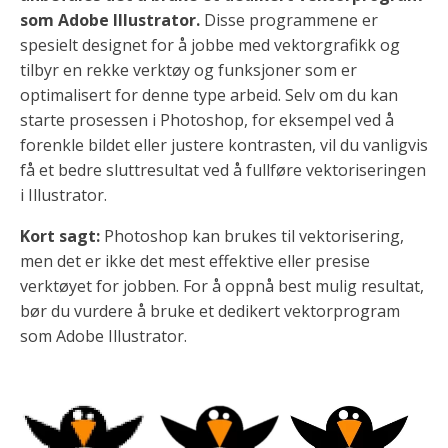
som Adobe Illustrator.
Disse programmene er
spesielt designet for å jobbe med vektorgrafikk og
tilbyr en rekke verktøy og funksjoner som er
optimalisert for denne type arbeid. Selv om du kan
starte prosessen i Photoshop, for eksempel ved å
forenkle bildet eller justere kontrasten, vil du vanligvis
få et bedre sluttresultat ved å fullføre vektoriseringen
i Illustrator.
Kort sagt:
Photoshop kan brukes til vektorisering,
men det er ikke det mest effektive eller presise
verktøyet for jobben. For å oppnå best mulig resultat,
bør du vurdere å bruke et dedikert vektorprogram
som Adobe Illustrator.