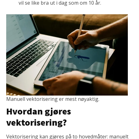
vil se like bra ut i dag som om 10 år.
Manuell vektorisering er mest nøyaktig.
Hvordan gjøres
vektorisering?
Vektorisering kan gjøres på to hovedmåter: manuelt