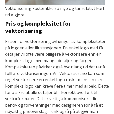
Vektorisering koster ikke så mye og tar relativt kort
tid å gjøre.
Pris og kompleksitet for
vektorisering
Prisen for vektorisering avhenger av kompleksiteten
på logoen eller illustrasjonen. En enkel logo med få
detaljer vil ofte være billigere å vektorisere enn en
kompleks logo med mange detaljer og farger.
Kompleksiteten påvirker også hvor lang tid det tar å
fullføre vektoriseringen. Vi i Vektorisert.no kan som
regel vektorisere en enkel logo raskt, mens en mer
kompleks logo kan kreve flere timer med arbeid. Dette
for å sikre at alle detaljer blir korrekt overført til
vektorformatet. Det er viktig å kommunisere dine
behov og forventninger med designeren for å få et
nøyaktig prisoverslag. Tenk også på at gjør man