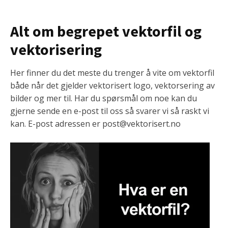
Alt om begrepet vektorfil og
vektorisering
Her finner du det meste du trenger å vite om vektorfil
både når det gjelder vektorisert logo, vektorsering av
bilder og mer til. Har du spørsmål om noe kan du
gjerne sende en e-post til oss så svarer vi så raskt vi
kan. E-post adressen er post@vektorisert.no