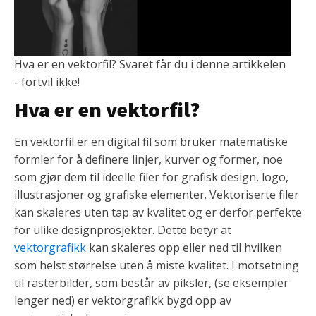
Hva er en vektorfil? Svaret får du i denne artikkelen
- fortvil ikke!
Hva er en vektorfil?
En vektorfil er en digital fil som bruker matematiske
formler for å definere linjer, kurver og former, noe
som gjør dem til ideelle filer for grafisk design, logo,
illustrasjoner og grafiske elementer. Vektoriserte filer
kan skaleres uten tap av kvalitet og er derfor perfekte
for ulike designprosjekter. Dette betyr at
vektorgrafikk
kan skaleres opp eller ned til hvilken
som helst størrelse uten å miste kvalitet. I motsetning
til rasterbilder, som består av piksler, (se eksempler
lenger ned) er vektorgrafikk bygd opp av