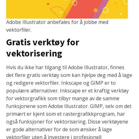
Adobe Illustrator anbefales for å jobbe med
vektorfiler.
Gratis verktøy for
vektorisering
Hvis du ikke har tilgang til Adobe Illustrator, finnes
det flere gratis verktøy som kan hjelpe deg med å lage
og redigere vektorfiler. Inkscape og GIMP er to
populære alternativer. Inkscape er et kraftig verktøy
for vektorgrafikk som tilbyr mange av de samme
funksjonene som Adobe Illustrator. GIMP, selv om det
primært er kjent som et rastergrafikkprogram, har
også funksjoner for vektorisering. Disse verktøyene
er gode alternativer for de som ønsker å lage
vektorfiler uten å investere i profesjonell