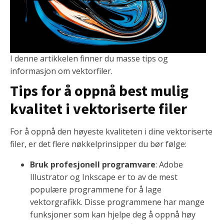
I denne artikkelen finner du masse tips og
informasjon om vektorfiler.
Tips for å oppnå best mulig
kvalitet i vektoriserte filer
For å oppnå den høyeste kvaliteten i dine vektoriserte
filer, er det flere nøkkelprinsipper du bør følge:
Bruk profesjonell programvare
: Adobe
Illustrator og Inkscape er to av de mest
populære programmene for å lage
vektorgrafikk. Disse programmene har mange
funksjoner som kan hjelpe deg å oppnå høy