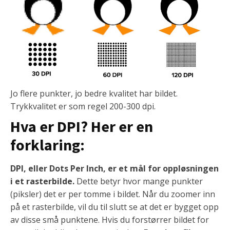
Jo flere punkter, jo bedre kvalitet har bildet.
Trykkvalitet er som regel 200-300 dpi.
Hva er DPI? Her er en
forklaring:
DPI, eller Dots Per Inch, er et mål for oppløsningen
i et rasterbilde.
Dette betyr hvor mange punkter
(piksler) det er per tomme i bildet. Når du zoomer inn
på et rasterbilde, vil du til slutt se at det er bygget opp
av disse små punktene. Hvis du forstørrer bildet for